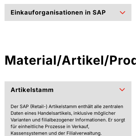
Einkauforganisationen in SAP
Material/Artikel/Pro
Artikelstamm
Der SAP (Retail-) Artikelstamm enthält alle zentralen
Daten eines Handelsartikels, inklusive möglicher
Varianten und filialbezogener Informationen. Er sorgt
für einheitliche Prozesse in Verkauf,
Kassensystemen und der Filialverwaltung.