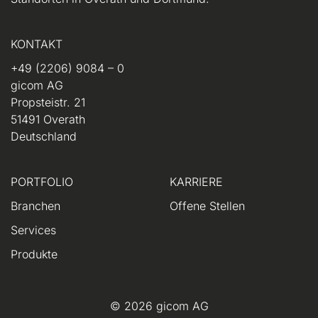
KONTAKT
+49 (2206) 9084 – 0
gicom AG
Propsteistr. 21
51491 Overath
Deutschland
PORTFOLIO
KARRIERE
Branchen
Offene Stellen
Services
Produkte
© 2026 gicom AG