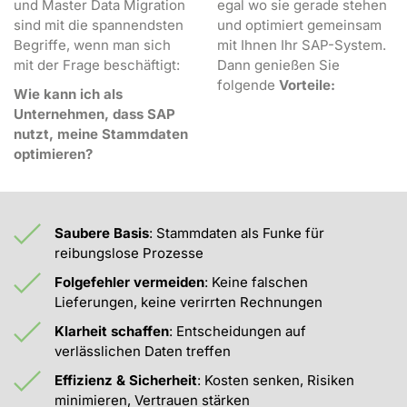
und Master Data Migration
egal wo sie gerade stehen
sind mit die spannendsten
und optimiert gemeinsam
Begriffe, wenn man sich
mit Ihnen Ihr SAP-System.
mit der Frage beschäftigt:
Dann genießen Sie
folgende
Vorteile:
Wie kann ich als
Unternehmen, dass SAP
nutzt, meine Stammdaten
optimieren?
Saubere Basis
: Stammdaten als Funke für
reibungslose Prozesse
Folgefehler vermeiden
: Keine falschen
Lieferungen, keine verirrten Rechnungen
Klarheit schaffen
: Entscheidungen auf
verlässlichen Daten treffen
Effizienz & Sicherheit
: Kosten senken, Risiken
minimieren, Vertrauen stärken