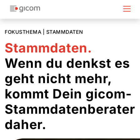
FOKUSTHEMA | STAMMDATEN
Stammdaten.
Wenn du denkst es
geht nicht mehr,
kommt Dein gicom-
Stammdatenberater
daher.