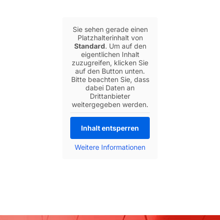
Sie sehen gerade einen
Platzhalterinhalt von
Standard
. Um auf den
eigentlichen Inhalt
zuzugreifen, klicken Sie
auf den Button unten.
Bitte beachten Sie, dass
dabei Daten an
Drittanbieter
weitergegeben werden.
Inhalt entsperren
Weitere Informationen