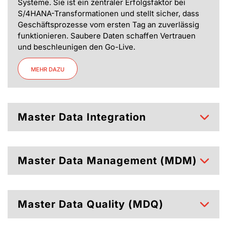
Systeme. Sie ist ein zentraler Erfolgsfaktor bei
S/4HANA-Transformationen und stellt sicher, dass
Geschäftsprozesse vom ersten Tag an zuverlässig
funktionieren. Saubere Daten schaffen Vertrauen
und beschleunigen den Go-Live.
MEHR DAZU
Master Data Integration
Master Data Management (MDM)
Master Data Quality (MDQ)