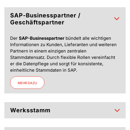
SAP-Businesspartner /
Geschäftspartner
Der
SAP-Businesspartner
bündelt alle wichtigen
Informationen zu Kunden, Lieferanten und weiteren
Partnern in einem einzigen zentralen
Stammdatensatz. Durch flexible Rollen vereinfacht
er die Datenpflege und sorgt für konsistente,
einheitliche Stammdaten in SAP.
MEHR DAZU
Werksstamm