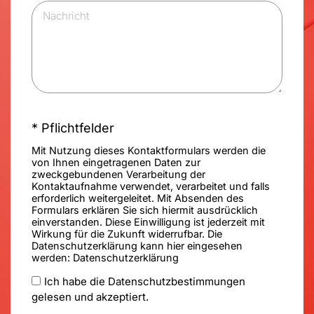
* Pflichtfelder
Mit Nutzung dieses Kontaktformulars werden die
von Ihnen eingetragenen Daten zur
zweckgebundenen Verarbeitung der
Kontaktaufnahme verwendet, verarbeitet und falls
erforderlich weitergeleitet. Mit Absenden des
Formulars erklären Sie sich hiermit ausdrücklich
einverstanden. Diese Einwilligung ist jederzeit mit
Wirkung für die Zukunft widerrufbar. Die
Datenschutzerklärung kann hier eingesehen
werden:
Datenschutzerklärung
Ich habe die Datenschutzbestimmungen
gelesen und akzeptiert.