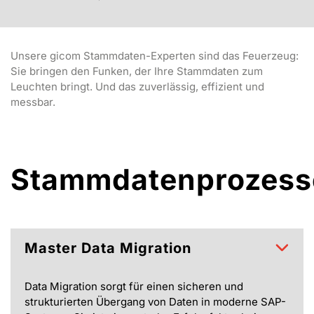
Unsere gicom Stammdaten-Experten sind das Feuerzeug:
Sie bringen den Funken, der Ihre Stammdaten zum
Leuchten bringt. Und das zuverlässig, effizient und
messbar.
Stammdatenprozess
Master Data Migration
Data Migration sorgt für einen sicheren und
strukturierten Übergang von Daten in moderne SAP-