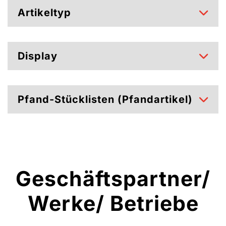
Artikeltyp
Display
Pfand-Stücklisten (Pfandartikel)
Geschäftspartner/
Werke/ Betriebe