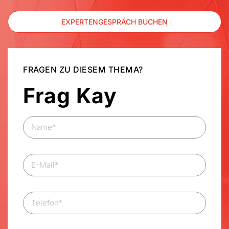
EXPERTEN­GESPRÄCH BUCHEN
FRAGEN ZU DIESEM THEMA?
Frag Kay