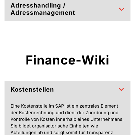
Adresshandling /
Adressmanagement
Finance-Wiki
Kostenstellen
Eine Kostenstelle im SAP ist ein zentrales Element
der Kostenrechnung und dient der Zuordnung und
Kontrolle von Kosten innerhalb eines Unternehmens.
Sie bildet organisatorische Einheiten wie
Abteilungen ab und sorgt somit für Transparenz