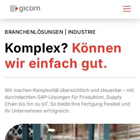
BRANCHENLÖSUNGEN | INDUSTRIE
Komplex?
Können
wir einfach gut.
Wir machen Komplexität übersichtlich und steuerbar – mit
durchdachten SAP-Lösungen für Produktion, Supply
Chain bis hin zu IoT. So bleibt Ihre Fertigung flexibel und
Ihr Unternehmen erfolgreich.