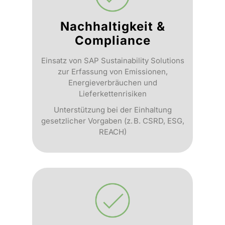
Nachhaltigkeit &
Compliance
Einsatz von SAP Sustainability Solutions
zur Erfassung von Emissionen,
Energieverbräuchen und
Lieferkettenrisiken
Unterstützung bei der Einhaltung
gesetzlicher Vorgaben (z. B. CSRD, ESG,
REACH)