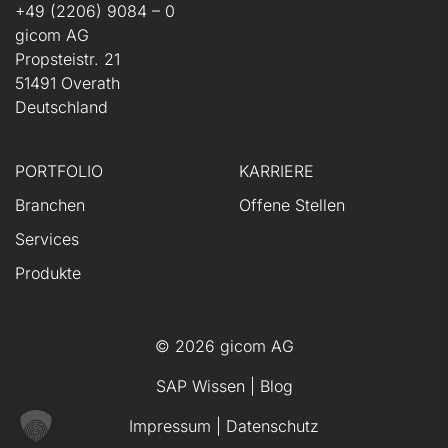
+49 (2206) 9084 – 0
gicom AG
Propsteistr. 21
51491 Overath
Deutschland
PORTFOLIO
KARRIERE
Branchen
Offene Stellen
Services
Produkte
© 2026 gicom AG
SAP Wissen
|
Blog
Impressum
|
Datenschutz