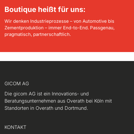
Boutique heißt für uns:
Wir denken Industrieprozesse – von Automotive bis
Zementproduktion – immer End-to-End. Passgenau,
pragmatisch, partnerschaftlich.
GICOM AG
Die gicom AG ist ein Innovations- und
Beratungsunternehmen aus Overath bei Köln mit
Standorten in Overath und Dortmund.
KONTAKT