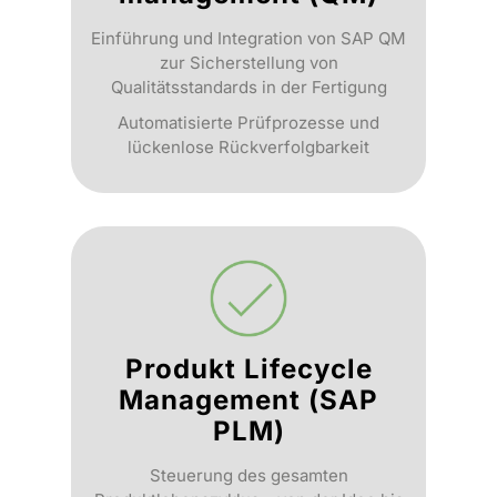
Einführung und Integration von SAP QM
zur Sicherstellung von
Qualitätsstandards in der Fertigung
Automatisierte Prüfprozesse und
lückenlose Rückverfolgbarkeit
Produkt Lifecycle
Management (SAP
PLM)
Steuerung des gesamten