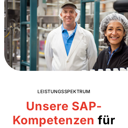
LEISTUNGSSPEKTRUM
Unsere SAP-
Kompetenzen
für