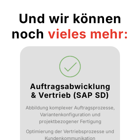
Und wir können
noch
vieles mehr:
Auftrags­abwicklung
& Vertrieb (SAP SD)
Abbildung komplexer Auftragsprozesse,
Variantenkonfiguration und
projektbezogener Fertigung
Optimierung der Vertriebsprozesse und
Kundenkommunikation