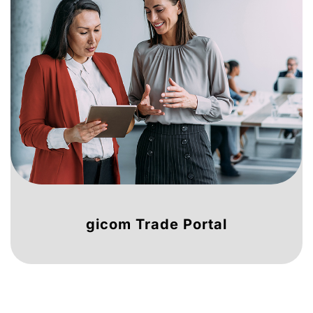
gicom Trade Portal