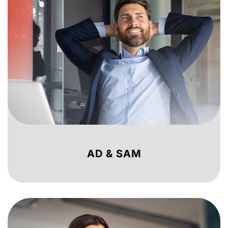
AD & SAM