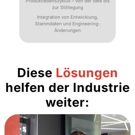
Produktlebenszyklus – von der Idee bis
zur Stilllegung
Integration von Entwicklung,
Stammdaten und Engineering-
Änderungen
Diese
Lösungen
helfen der Industrie
weiter: