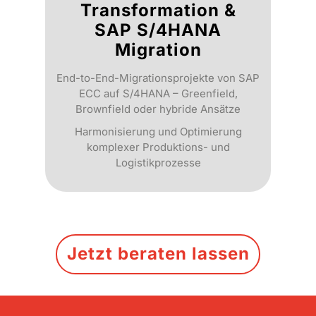
Transformation &
SAP S/4HANA
Migration
End-to-End-Migrationsprojekte von SAP
ECC auf S/4HANA – Greenfield,
Brownfield oder hybride Ansätze
Harmonisierung und Optimierung
komplexer Produktions- und
Logistikprozesse
Jetzt beraten lassen