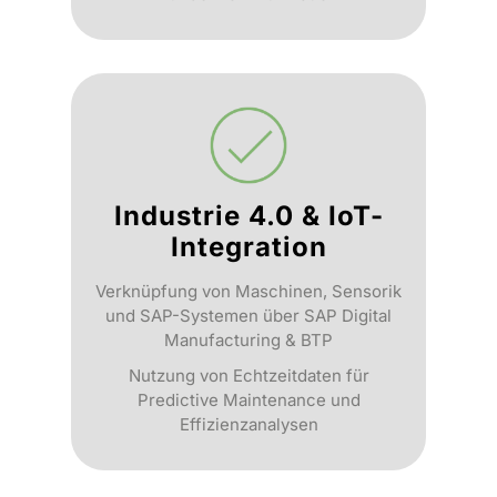
Industrie 4.0 & IoT-
Integration
Verknüpfung von Maschinen, Sensorik
und SAP-Systemen über SAP Digital
Manufacturing & BTP
Nutzung von Echtzeitdaten für
Predictive Maintenance und
Effizienzanalysen