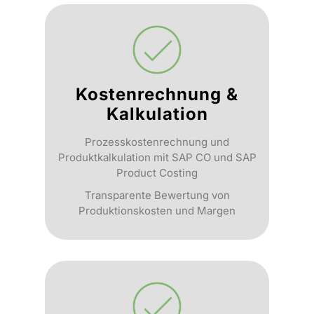
Kostenrechnung &
Kalkulation
Prozesskostenrechnung und
Produktkalkulation mit SAP CO und SAP
Product Costing
Transparente Bewertung von
Produktionskosten und Margen