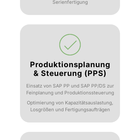
Serienfertigung
Produktions­planung
& Steuerung (PPS)
Einsatz von SAP PP und SAP PP/DS zur
Feinplanung und Produktionssteuerung
Optimierung von Kapazitätsauslastung,
Losgrößen und Fertigungsaufträgen