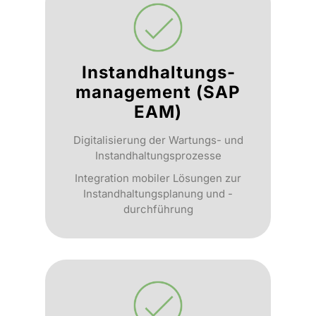
Instandhaltungs­
management (SAP
EAM)
Digitalisierung der Wartungs- und
Instandhaltungsprozesse
Integration mobiler Lösungen zur
Instandhaltungsplanung und -
durchführung