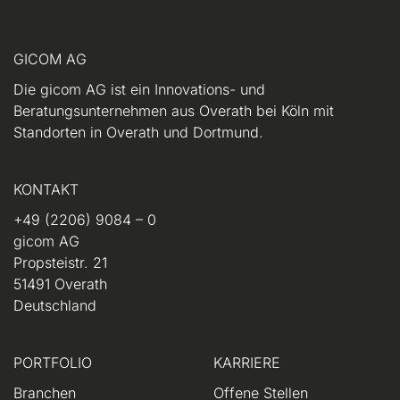
GICOM AG
Die gicom AG ist ein Innovations- und
Beratungsunternehmen aus Overath bei Köln mit
Standorten in Overath und Dortmund.
KONTAKT
+49 (2206) 9084 – 0
gicom AG
Propsteistr. 21
51491 Overath
Deutschland
PORTFOLIO
KARRIERE
Branchen
Offene Stellen