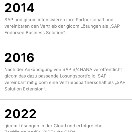
2014
SAP und gicom intensivieren ihre Partnerschaft und
vereinbaren den Vertrieb der gicom Lösungen als „SAP
Endorsed Business Solution“.
2016
Nach der Ankündigung von SAP S/4HANA veröffentlicht
gicom das dazu passende Lösungsportfolio. SAP
vereinbart mit gicom eine Vertriebspartnerschaft als „SAP
Solution Extension“.
2022
gicom Lösungen in der Cloud und erfolgreiche