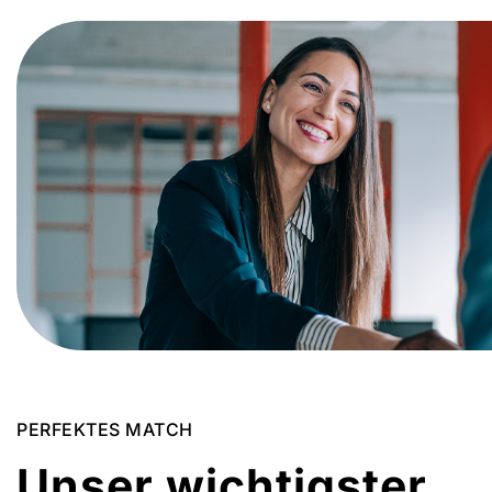
PERFEKTES MATCH
Unser wichtigster