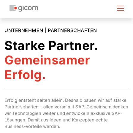
UNTERNEHMEN | PARTNERSCHAFTEN
Starke Partner.
Gemeinsamer
Erfolg.
Erfolg entsteht selten allein. Deshalb bauen wir auf starke
Partnerschaften – allen voran mit SAP. Gemeinsam denken
wir Technologien weiter und entwickeln exklusive SAP-
Lösungen. Damit aus Ideen und Konzepten echte
Business-Vorteile werden.