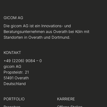
GICOM AG
Die gicom AG ist ein Innovations- und
Beratungsunternehmen aus Overath bei Köln mit
Standorten in Overath und Dortmund.
KONTAKT
+49 (2206) 9084 – 0
gicom AG
Propsteistr. 21
51491 Overath
Deutschland
PORTFOLIO
KARRIERE