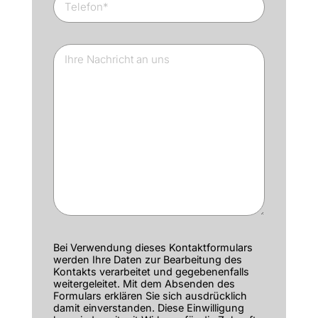
Bei Verwendung dieses Kontaktformulars
werden Ihre Daten zur Bearbeitung des
Kontakts verarbeitet und gegebenenfalls
weitergeleitet. Mit dem Absenden des
Formulars erklären Sie sich ausdrücklich
damit einverstanden. Diese Einwilligung