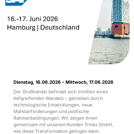
Dienstag, 16.06.2026 – Mittwoch, 17.06.2026
Der Großhandel befindet sich inmitten eines
tiefgreifenden Wandels – getrieben durch
technologische Entwicklungen, neue
Marktanforderungen und politische
Rahmenbedingungen. Wir zeigen Ihnen
gemeinsam mit unserem Kunden Trinks GmbH,
wie diese Transformation gelingen kann.