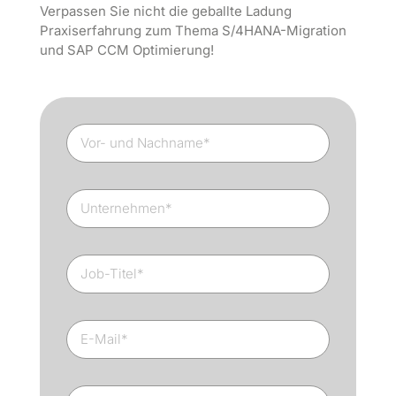
Verpassen Sie nicht die geballte Ladung
Praxiserfahrung zum Thema S/4HANA-Migration
und SAP CCM Optimierung!