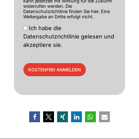
kann jederzeit mit Wirkung für die Zukunft
widerrufen werden. Die
Datenschutzrichtlinie finden Sie
hier
. Eine
Weitergabe an Dritte erfolgt nicht.
Ich habe die
Datenschutzrichtlinie
gelesen und
akzeptiere sie.